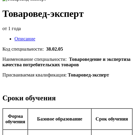
Товаровед-эксперт
от 1 года
Описание
Код специальности:
38.02.05
Наименование специальности:
Товароведение и экспертиза
качества потребительских товаров
Присваиваемая квалификация:
Товаровед-эксперт
Сроки обучения
Форма
Базовое образование
Срок обучения
обучения