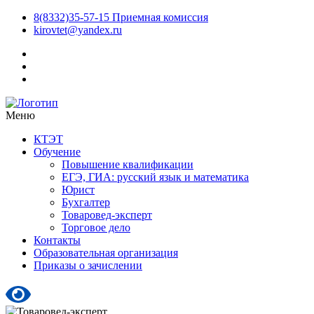
8(8332)35-57-15 Приемная комиссия
kirovtet@yandex.ru
Меню
КТЭТ
Обучение
Повышение квалификации
ЕГЭ, ГИА: русский язык и математика
Юрист
Бухгалтер
Товаровед-эксперт
Торговое дело
Контакты
Образовательная организация
Приказы о зачислении
Версия сайта для слабовидящих