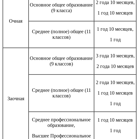
2 года 10 месяцев,
Основное общее образование
(9 класса)
1 год 10 месяцев
Очная
1 год 10 месяцев,
Среднее (полное) общее (11
классов)
1 год
3 года 10 месяцев,
Основное общее образование
(9 классов)
2 года 10 месяцев
2 года 10 месяцев,
Среднее (полное) общее (11
1 год 10 месяцев
классов)
Заочная
1 год
Среднее профессиональное
1 год 10 месяцев
образование,
1 год
Высшее Профессиональное