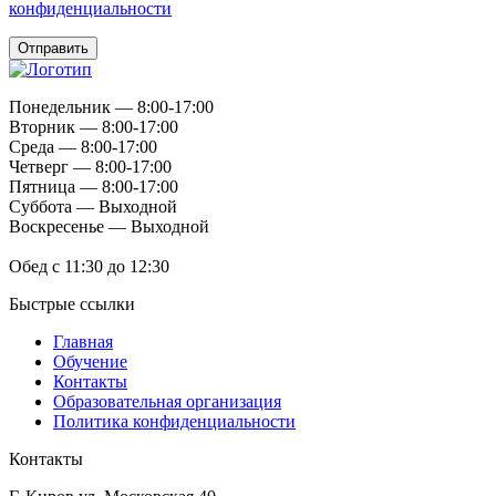
конфиденциальности
Отправить
Понедельник — 8:00-17:00
Вторник — 8:00-17:00
Среда — 8:00-17:00
Четверг — 8:00-17:00
Пятница — 8:00-17:00
Суббота — Выходной
Воскресенье — Выходной
Обед с 11:30 до 12:30
Быстрые ссылки
Главная
Обучение
Контакты
Образовательная организация
Политика конфиденциальности
Контакты